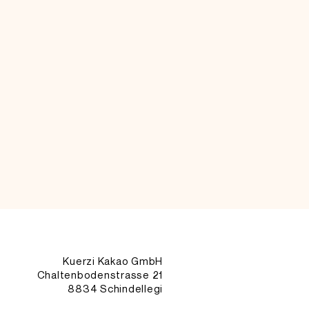
Kuerzi Kakao GmbH
Chaltenbodenstrasse 21
8834 Schindellegi