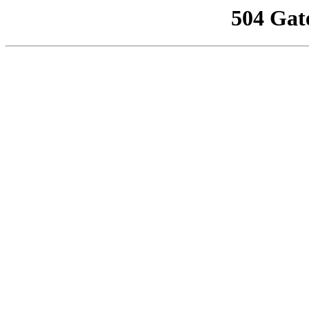
504 Gat